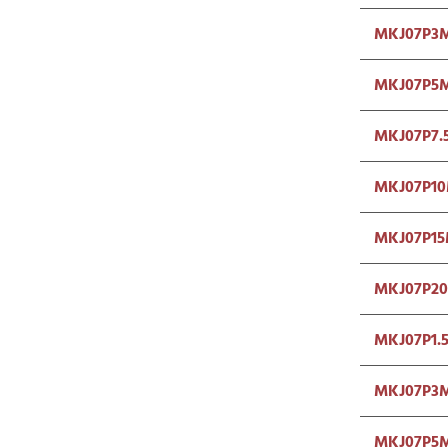
MKJ07P3
MKJ07P5
MKJ07P7.
MKJ07P10
MKJ07P15
MKJ07P2
MKJ07P1.
MKJ07P3
MKJ07P5