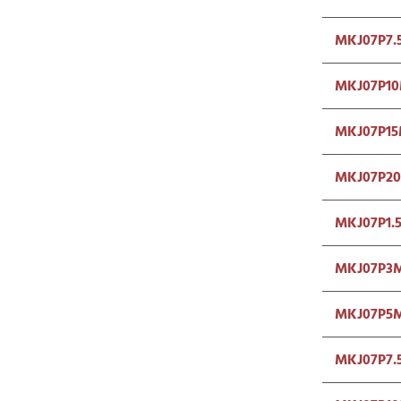
MKJ07P7.
MKJ07P1
MKJ07P15
MKJ07P2
MKJ07P1.
MKJ07P3M
MKJ07P5M
MKJ07P7.